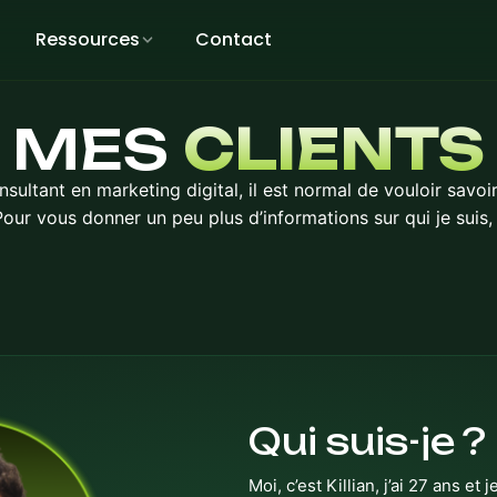
Ressources
Contact
MES
CLIENTS
ultant en marketing digital, il est normal de vouloir savoir
 Pour vous donner un peu plus d’informations sur qui je suis
Qui suis-je ?
Moi, c’est Killian, j’ai 27 ans e