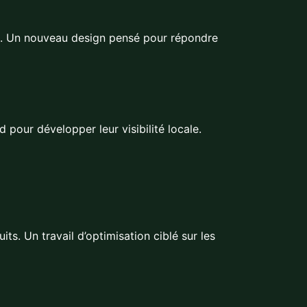
s. Un nouveau design pensé pour répondre
pour développer leur visibilité locale.
s. Un travail d’optimisation ciblé sur les