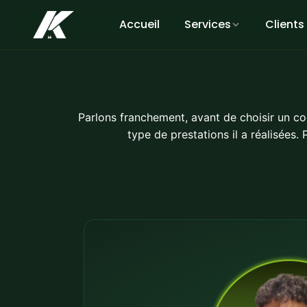
Accueil
Services
Clients
Parlons franchement, avant de choisir un cons
type de prestations il a réalisées.