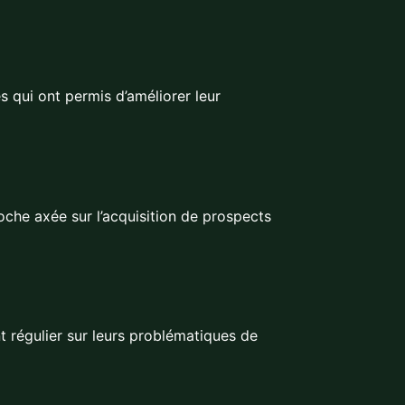
s qui ont permis d’améliorer leur
he axée sur l’acquisition de prospects
régulier sur leurs problématiques de