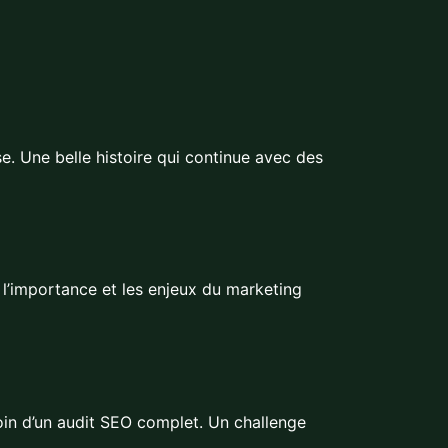
e. Une belle histoire qui continue avec des
 l’importance et les enjeux du marketing
esoin d’un audit SEO complet. Un challenge